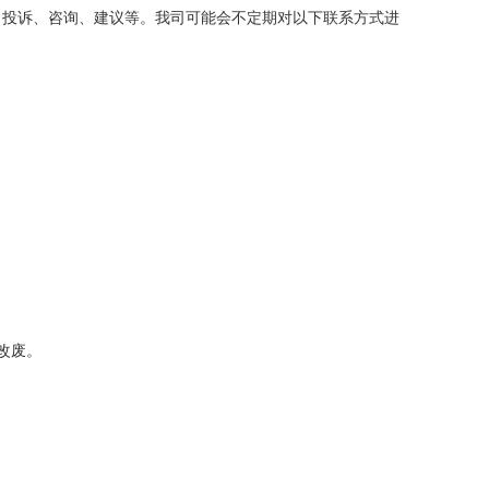
、
投诉、咨询、建议等。我司可能会不定期对以下联系方式进
改废。