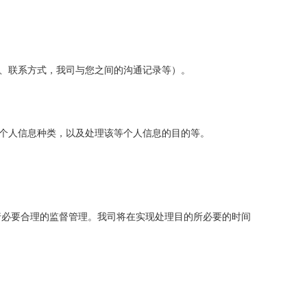
、联系方式，我司与您之间的沟通记录等）。
个人信息种类，以及处理该等个人信息的目的等。
行必要合理的监督管理。
我司将在实现处理目的所必要的时间