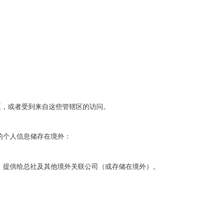
区，或者受到来自这些管辖区的访问。
的个人信息储存在境外：
，提供给总社及其他境外关联公司
（或存储在境外）
。