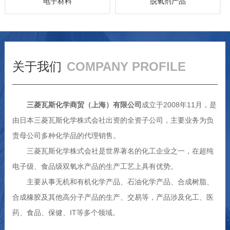
电子材料
脱氧剂产品
关于我们
COMPANY PROFILE
三菱瓦斯化学商贸（上海）有限公司
成立于2008年11月，是
由日本三菱瓦斯化学株式会社出资的全资子公司，主要业务为负
责母公司多种化学品的代理销售。
三菱瓦斯化学株式会社是世界著名的化工企业之一，在超纯
电子级、食品级双氧水产品的生产工艺上具有优势。
主要从事无机和有机化学产品、石油化学产品、合成树脂、
合成橡胶及其他高分子产品的生产、交易等，产品涉及化工、医
药、食品、保健、IT等多个领域。