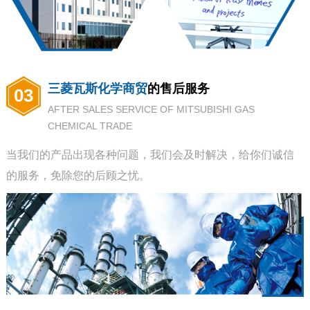
三菱瓦斯化学商贸
的售后服务
03
AFTER SALES SERVICE OF MITSUBISHI GAS
CHEMICAL TRADE
当我们的产品出现各种问题，我们会及时解决，给你们诚信
的服务，免除您的后顾之忧。