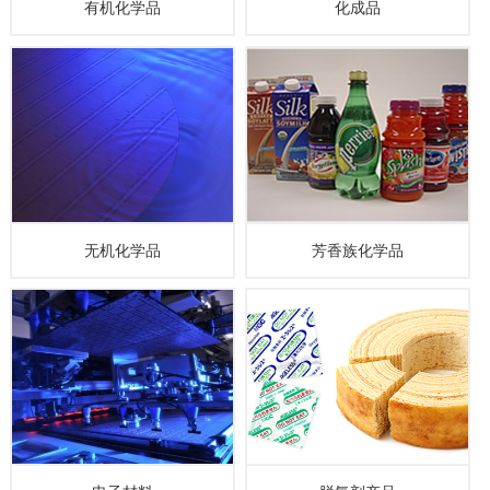
有机化学品
化成品
无机化学品
芳香族化学品