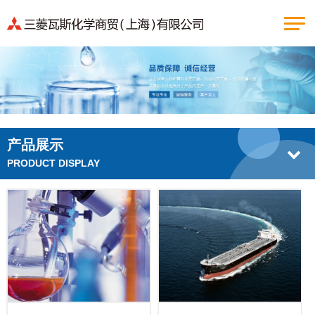
产品展示
PRODUCT DISPLAY