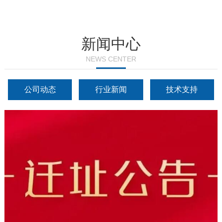
新闻中心
NEWS CENTER
公司动态
行业新闻
技术支持