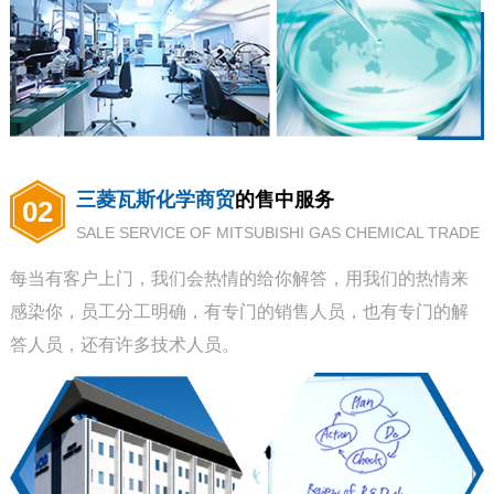
三菱瓦斯化学商贸
的售中服务
02
SALE SERVICE OF MITSUBISHI GAS CHEMICAL TRADE
每当有客户上门，我们会热情的给你解答，用我们的热情来
感染你，员工分工明确，有专门的销售人员，也有专门的解
答人员，还有许多技术人员。