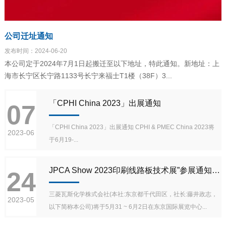
公司迁址通知
发布时间：2024-06-20
本公司定于2024年7月1日起搬迁至以下地址，特此通知。新地址：上
海市长宁区长宁路1133号长宁来福士T1楼（38F）3...
「CPHI China 2023」出展通知
07
「CPHI China 2023」出展通知 CPHI & PMEC China 2023将
2023-06
于6月19-...
JPCA Show 2023印刷线路板技术展”参展通知~展示最新的BT材料、超细线路制作用药水等~
24
三菱瓦斯化学株式会社(本社:东京都千代田区，社长:藤井政志，
2023-05
以下简称本公司)将于5月31 ~ 6月2日在东京国际展览中心...