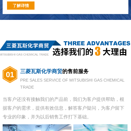
了解详情
三菱瓦斯化学商贸
的售前服务
01
PRE SALES SERVICE OF MITSUBISHI GAS CHEMICAL
TRADE
当客户还没有接触我们的产品前，我们为客户提供帮助，根
据客户的需求，提供有效信息，解答客户疑问，为客户留下
专业的印象，并为以后销售工作打下基础。