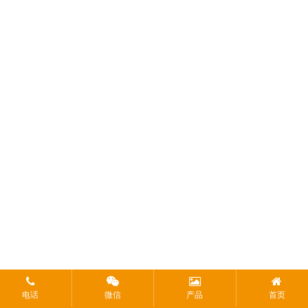
电话
微信
产品
首页