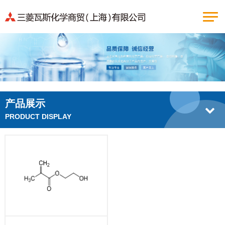
产品展示
PRODUCT DISPLAY